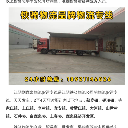
以上价格随季节变化有所调整，准确价格请咨询业务人员。
江阴到鹿泉物流货运专线是江阴铁骑物流公司的物流货运专
线。天天发车，2至4天可送货到达以下地点：
获鹿镇、铜冶镇、寺
家庄镇、上庄镇、李村镇、宜安镇、黄壁庄镇、大河镇、山尹村
镇、石井乡、白鹿泉乡、上寨乡、鹿泉经济开发区.
铁骑物流为企业、贸易商、批发商、采购商等货主提供整车、