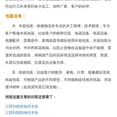
司运行几年来受到各大化工、涂料厂家、客户的好评。
包装业务：
A、木箱包装：铁骑物流有专业的木工师傅，技术精湛，专为
客户客做木箱包装。比如客户的精密仪器、电器设备、电器设备、
电脑配件、贵重器件、玻璃器皿等都应使用木箱包装，木箱包装分
为全封闭、半封闭和花格箱。以防止货物在运输途中由于碰撞、震
荡所造成的损失，将根据产品的实际情况选择木材的厚度、密度、
长度以包装稳固、抗震适合运输为准。
B、纸箱包装：比如客户的配件、家电、行李、电脑都应添加
纸箱包装、可根据产品的不同类型、不同规格提供相关纸箱。另加
缓冲材料（如泡漠等其它填充物）。
浏览这篇文章的访客还查看了：
江阴到铁岭物流专线
江阴到朝阳物流专线