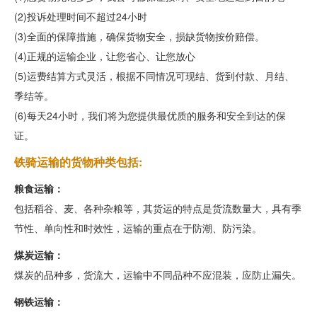
(2)投诉处理时间不超过24小时
(3)全面的保障措施，确保货物安全，损缺货物按价赔偿。
(4)正规的运输企业，让您省心、让您放心
(5)运费结算方式灵活，根据不同情况可现结、货到付款、月结、
季结等。
(6)每天24小时，我们将为您提供最优质的服务和安全到达的保
证。
铁骑运输的货物种类包括:
粮食运输：
包括稻谷、麦、各种杂粮等，其货运的特点是货流数量大，具有季
节性、单向性和时效性，运输的重点在于防潮、防污染。
煤炭运输：
煤炭的品种多，货流大，运输中不同品种不应混装，应防止漏失。
钢铁运输：