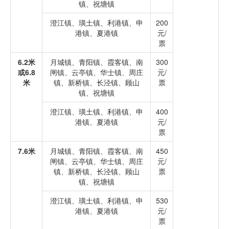
镇、祝塘镇
澄江镇、璜土镇、利港镇、申
200
港镇、夏港镇
元/
票
6.2米
月城镇、青阳镇、霞客镇、南
300
或6.8
闸镇、云亭镇、华士镇、周庄
元/
米
镇、新桥镇、长泾镇、顾山
票
镇、祝塘镇
澄江镇、璜土镇、利港镇、申
400
港镇、夏港镇
元/
票
7.6米
月城镇、青阳镇、霞客镇、南
450
闸镇、云亭镇、华士镇、周庄
元/
镇、新桥镇、长泾镇、顾山
票
镇、祝塘镇
澄江镇、璜土镇、利港镇、申
530
港镇、夏港镇
元/
票