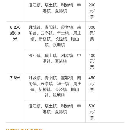
澄江镇、璜土镇、利港镇、申
200
港镇、夏港镇
元/
票
6.2米
月城镇、青阳镇、霞客镇、南
300
或6.8
闸镇、云亭镇、华士镇、周庄
元/
米
镇、新桥镇、长泾镇、顾山
票
镇、祝塘镇
澄江镇、璜土镇、利港镇、申
400
港镇、夏港镇
元/
票
7.6米
月城镇、青阳镇、霞客镇、南
450
闸镇、云亭镇、华士镇、周庄
元/
镇、新桥镇、长泾镇、顾山
票
镇、祝塘镇
澄江镇、璜土镇、利港镇、申
530
港镇、夏港镇
元/
票