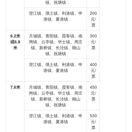
镇、祝塘镇
澄江镇、璜土镇、利港镇、申
200
港镇、夏港镇
元/
票
6.2米
月城镇、青阳镇、霞客镇、南
300
或6.8
闸镇、云亭镇、华士镇、周庄
元/
米
镇、新桥镇、长泾镇、顾山
票
镇、祝塘镇
澄江镇、璜土镇、利港镇、申
400
港镇、夏港镇
元/
票
7.6米
月城镇、青阳镇、霞客镇、南
450
闸镇、云亭镇、华士镇、周庄
元/
镇、新桥镇、长泾镇、顾山
票
镇、祝塘镇
澄江镇、璜土镇、利港镇、申
530
港镇、夏港镇
元/
票