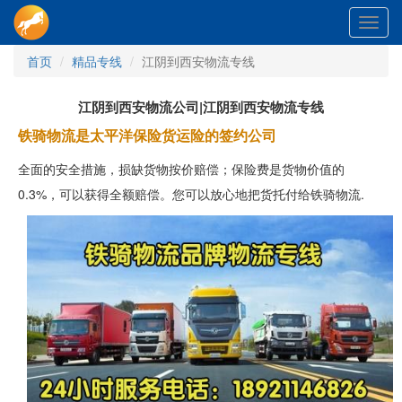
Toggl
navig
首页
精品专线
江阴到西安物流专线
江阴到西安物流公司|江阴到西安物流专线
铁骑物流是太平洋保险货运险的签约公司
全面的安全措施，损缺货物按价赔偿；保险费是货物价值的
0.3%，可以获得全额赔偿。您可以放心地把货托付给铁骑物流.