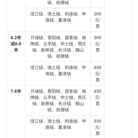
镇、祝塘镇
澄江镇、璜土镇、利港镇、申
200
港镇、夏港镇
元/
票
6.2米
月城镇、青阳镇、霞客镇、南
300
或6.8
闸镇、云亭镇、华士镇、周庄
元/
米
镇、新桥镇、长泾镇、顾山
票
镇、祝塘镇
澄江镇、璜土镇、利港镇、申
400
港镇、夏港镇
元/
票
7.6米
月城镇、青阳镇、霞客镇、南
450
闸镇、云亭镇、华士镇、周庄
元/
镇、新桥镇、长泾镇、顾山
票
镇、祝塘镇
澄江镇、璜土镇、利港镇、申
530
港镇、夏港镇
元/
票