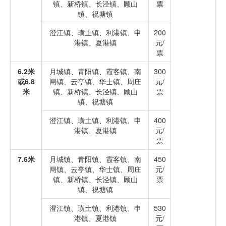
镇、新桥镇、长泾镇、顾山
票
镇、祝塘镇
澄江镇、璜土镇、利港镇、申
200
港镇、夏港镇
元/
票
6.2米
月城镇、青阳镇、霞客镇、南
300
或6.8
闸镇、云亭镇、华士镇、周庄
元/
米
镇、新桥镇、长泾镇、顾山
票
镇、祝塘镇
澄江镇、璜土镇、利港镇、申
400
港镇、夏港镇
元/
票
7.6米
月城镇、青阳镇、霞客镇、南
450
闸镇、云亭镇、华士镇、周庄
元/
镇、新桥镇、长泾镇、顾山
票
镇、祝塘镇
澄江镇、璜土镇、利港镇、申
530
港镇、夏港镇
元/