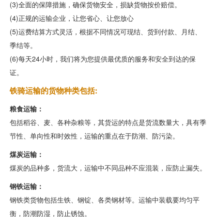
(3)全面的保障措施，确保货物安全，损缺货物按价赔偿。
(4)正规的运输企业，让您省心、让您放心
(5)运费结算方式灵活，根据不同情况可现结、货到付款、月结、
季结等。
(6)每天24小时，我们将为您提供最优质的服务和安全到达的保
证。
铁骑运输的货物种类包括:
粮食运输：
包括稻谷、麦、各种杂粮等，其货运的特点是货流数量大，具有季
节性、单向性和时效性，运输的重点在于防潮、防污染。
煤炭运输：
煤炭的品种多，货流大，运输中不同品种不应混装，应防止漏失。
钢铁运输：
钢铁类货物包括生铁、钢锭、各类钢材等。运输中装载要均匀平
衡，防潮防湿，防止锈蚀。