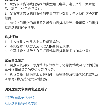
1．发货前请告诉我们货物的类型如（电器、电子产品、搬家物
品、家且、化工产品等）。
2．发货前请告诉我们货物的重量与体积数量，告诉我们这些才能
报价。
3．如须上门提货的请提前告诉我们提货地址等。无须送上门提货
就送到我们的仓库里。
送货须知
1．本人提货：收货人本人身份证原件。
2．委托提货：收货人及代理人的身份证原件。
3．公司提货：提货人身份证原件与提货委托书（加盖公章）。
空运自提须知
1．网点自提货物：除携带上面资料外，还需携带我司的货物托运
单号到我司指定的空运提货点提货。
2．机场自提：除携带上面资料外，还需携带我司提供的航空货运
正单号到机场货运处自地提货。
浏览这篇文章的访客还查看了：
江阴到南昌物流专线
江阴到景德镇物流专线