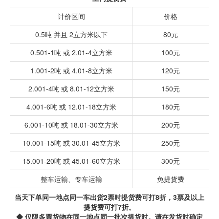
计价区间
价格
0.5吨 并且 2立方米以下
80元
0.501-1吨 或 2.01-4立方米
100元
1.001-2吨 或 4.01-8立方米
120元
2.001-4吨 或 8.01-12立方米
150元
4.001-6吨 或 12.01-18立方米
180元
6.001-10吨 或 18.01-30立方米
200元
10.001-15吨 或 30.01-45立方米
250元
15.001-20吨 或 45.01-60立方米
300元
整车运输、专车运输
免提货费
当天下单同一地点同一车出货2票时提货费可打8折，3票及以上
提货费可打7折。
◆ 仅限多票货物在同一地点同一批次提货时。请在发货时确定