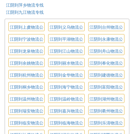
江阴到萍乡物流专线
江阴到九江物流专线
江阴到上虞物流公
江阴到义乌物流公
江阴到台州物流公
司
司
司
江阴到宁波物流公
江阴到平湖物流公
江阴到永康物流公
司
司
司
江阴到龙泉物流公
江阴到江山物流公
江阴到舟山物流公
司
司
司
江阴到余姚物流公
江阴到丽水物流公
江阴到奉化物流公
司
司
司
江阴到杭州物流公
江阴到金华物流公
江阴到建德物流公
司
司
司
江阴到桐乡物流公
江阴到海宁物流公
江阴到富阳物流公
司
司
司
江阴到温州物流公
江阴到温岭物流公
江阴到湖州物流公
司
司
司
江阴到瑞安物流公
江阴到嘉兴物流公
江阴到衢州物流公
司
司
司
江阴到临安物流公
江阴到临海物流公
江阴到乐清物流公
司
司
司