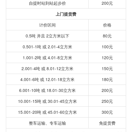
自提时站到站起步价
200元
上门提货费
计价区间
价格
0.5吨 并且 2立方米以下
80元
0.501-1吨 或 2.01-4立方米
100元
1.001-2吨 或 4.01-8立方米
120元
2.001-4吨 或 8.01-12立方米
150元
4.001-6吨 或 12.01-18立方米
180元
6.001-10吨 或 18.01-30立方米
200元
10.001-15吨 或 30.01-45立方米
250元
15.001-20吨 或 45.01-60立方米
300元
整车运输、专车运输
免提货费