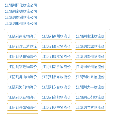
江阴到怀化物流公司
江阴到常德物流公司
江阴到株洲物流公司
江阴到郴州物流公司
江阴到南京物流价
江阴到徐州物流价
江阴到南通物流价
格
格
格
江阴到连云港物流
江阴到淮安物流价
江阴到盐城物流价
价格
格
格
江阴到扬州物流价
江阴到镇江物流价
江阴到泰州物流价
格
格
格
江阴到宿迁物流价
江阴到新沂物流价
江阴到邳州物流价
格
格
格
江阴到昆山物流价
江阴到启东物流价
江阴到如皋物流价
格
格
格
江阴到海门物流价
江阴到东台物流价
江阴到大丰物流价
格
格
格
江阴到仪征物流价
江阴到高邮物流价
江阴到江都物流价
格
格
格
江阴到丹阳物流价
江阴到扬中物流价
江阴到句容物流价