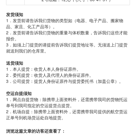
发货须知
1．发货前请告诉我们货物的类型如（电器、电子产品、搬家物
品、家且、化工产品等）。
2．发货前请告诉我们货物的重量与体积数量，告诉我们这些才能
报价。
3．如须上门提货的请提前告诉我们提货地址等。无须送上门提货
就送到我们的仓库里。
送货须知
1．本人提货：收货人本人身份证原件。
2．委托提货：收货人及代理人的身份证原件。
3．公司提货：提货人身份证原件与提货委托书（加盖公章）。
空运自提须知
1．网点自提货物：除携带上面资料外，还需携带我司的货物托运
单号到我司指定的空运提货点提货。
2．机场自提：除携带上面资料外，还需携带我司提供的航空货运
正单号到机场货运处自地提货。
浏览这篇文章的访客还查看了：