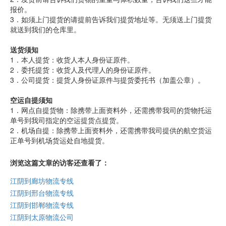
报价。
3．如须上门提货的请提前告诉我们提货地址等。无须送上门提货
就送到我们的仓库里。
送货须知
1．本人提货：收货人本人身份证原件。
2．委托提货：收货人及代理人的身份证原件。
3．公司提货：提货人身份证原件与提货委托书（加盖公章）。
空运自提须知
1．网点自提货物：除携带上面资料外，还需携带我司的货物托运
单号到我司指定的空运提货点提货。
2．机场自提：除携带上面资料外，还需携带我司提供的航空货运
正单号到机场货运处自地提货。
浏览这篇文章的访客还查看了：
江阴到廊坊物流专线
江阴到邢台物流专线
江阴到邯郸物流专线
江阴到太原物流公司