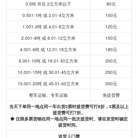
0.5吨 并且 2立方米以下
80元
0.501-1吨 或 2.01-4立方米
100元
1.001-2吨 或 4.01-8立方米
120元
2.001-4吨 或 8.01-12立方米
150元
4.001-6吨 或 12.01-18立方米
180元
6.001-10吨 或 18.01-30立方米
200元
10.001-15吨 或 30.01-45立方米
250元
15.001-20吨 或 45.01-60立方米
300元
整车运输、专车运输
免提货费
当天下单同一地点同一车出货2票时提货费可打8折，3票及以上
提货费可打7折。
◆ 仅限多票货物在同一地点同一批次提货时。请在发货时确定
提货时间。
送货上门费