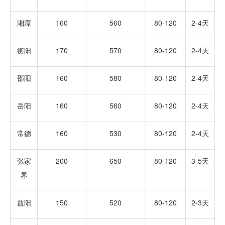
湘潭
160
560
80-120
2-4天
衡阳
170
570
80-120
2-4天
邵阳
160
580
80-120
2-4天
岳阳
160
560
80-120
2-4天
常德
160
530
80-120
2-4天
张家
200
650
80-120
3-5天
界
益阳
150
520
80-120
2-3天