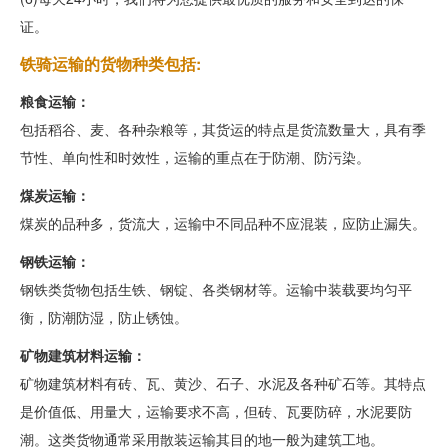
证。
铁骑运输的货物种类包括:
粮食运输：
包括稻谷、麦、各种杂粮等，其货运的特点是货流数量大，具有季
节性、单向性和时效性，运输的重点在于防潮、防污染。
煤炭运输：
煤炭的品种多，货流大，运输中不同品种不应混装，应防止漏失。
钢铁运输：
钢铁类货物包括生铁、钢锭、各类钢材等。运输中装载要均匀平
衡，防潮防湿，防止锈蚀。
矿物建筑材料运输：
矿物建筑材料有砖、瓦、黄沙、石子、水泥及各种矿石等。其特点
是价值低、用量大，运输要求不高，但砖、瓦要防碎，水泥要防
潮。这类货物通常采用散装运输其目的地一般为建筑工地。