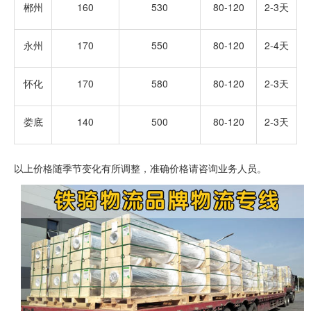
郴州
160
530
80-120
2-3天
永州
170
550
80-120
2-4天
怀化
170
580
80-120
2-3天
娄底
140
500
80-120
2-3天
以上价格随季节变化有所调整，准确价格请咨询业务人员。