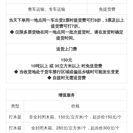
整车运输、专车运输
免提货费
当天下单同一地点同一车出货2票时提货费可打8折，3票及以上
提货费可打7折。
◆ 仅限多票货物在同一地点同一批次提货时。请在发货时确定
提货时间。
送货上门费
150元
10吨以上 或 30立方米以上 时免送货费
◆ 当收货地处于货车禁行区域或偏远乡镇时可能发生变更
◆ 自提时无需送货费
增值服务
类型
价格
打木架
非全封闭木箱。150元/立方米/个，起步价150元/个
打木箱
全封闭木箱。280元/立方米/个，起步价300元/个