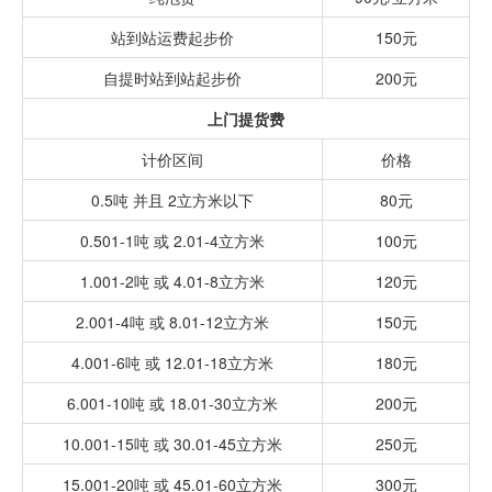
站到站运费起步价
150元
自提时站到站起步价
200元
上门提货费
计价区间
价格
0.5吨 并且 2立方米以下
80元
0.501-1吨 或 2.01-4立方米
100元
1.001-2吨 或 4.01-8立方米
120元
2.001-4吨 或 8.01-12立方米
150元
4.001-6吨 或 12.01-18立方米
180元
6.001-10吨 或 18.01-30立方米
200元
10.001-15吨 或 30.01-45立方米
250元
15.001-20吨 或 45.01-60立方米
300元